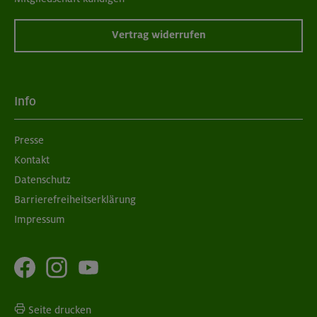
Vertrag widerrufen
Info
Presse
Kontakt
Datenschutz
Barrierefreiheitserklärung
Impressum
Seite drucken