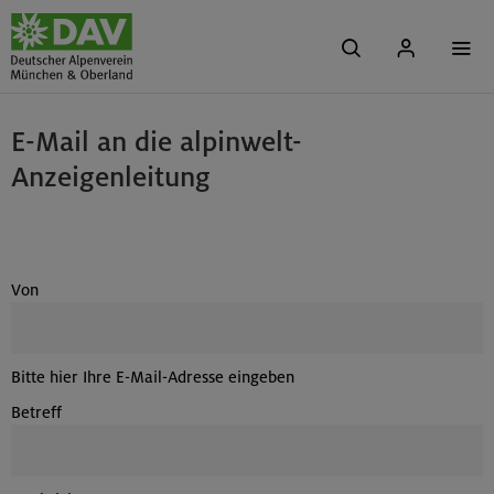
E-Mail an die alpinwelt-
Anzeigenleitung
Von
Bitte hier Ihre E-Mail-Adresse eingeben
Betreff