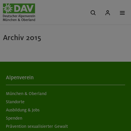
Archiv 2015
Alpenverein
München & Oberland
Standorte
Ausbildung & Jobs
Spenden
Prävention sexualisierter Gewalt