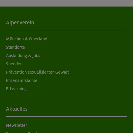
Alpenverein
München & Oberland
Standorte
Ausbildung & Jobs
Spenden
Prävention sexualisierter Gewalt
Ehrenamtsbörse
E-Learning
Aktuelles
Newsletter