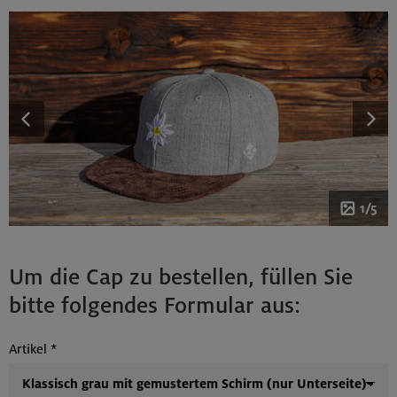
1/5
Um die Cap zu bestellen, füllen Sie
bitte folgendes Formular aus:
Artikel
*