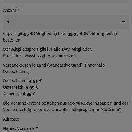
Anzahl
*
Caps je
36,95 €
(Mitglieder) bzw.
39,95 €
(Nichtmitglieder)
bestellen.
Der Mitgliedspreis gilt für alle DAV-Mitglieder.
Preise inkl. Mwst. zzgl. Versandkosten.
Versandkosten je Land (Standardversand) (innerhalb
Deutschlands)
Deutschland:
4,95 €
Österreich:
9,95 €
Schweiz:
16,95 €
Die Versandkartons bestehen aus 100 % Recyclingpapier, und der
Versand erfolgt über das Umweltschutzprogramm "GoGreen".
Adresse:
Name, Vorname
*