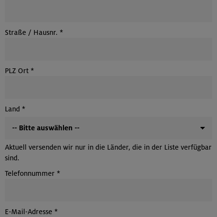
Straße / Hausnr.
*
PLZ Ort
*
Land
*
Aktuell versenden wir nur in die Länder, die in der Liste verfügbar
sind.
Telefonnummer
*
E-Mail-Adresse
*