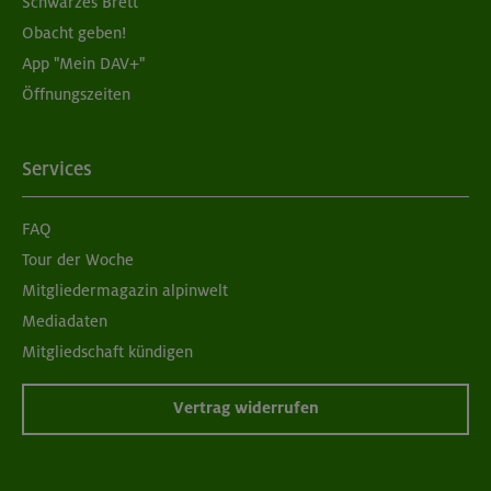
Schwarzes Brett
Obacht geben!
App "Mein DAV+"
Öffnungszeiten
Services
FAQ
Tour der Woche
Mitgliedermagazin alpinwelt
Mediadaten
Mitgliedschaft kündigen
Vertrag widerrufen