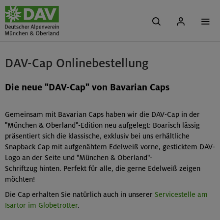
DAV-Cap Onlinebestellung
Die neue "DAV-Cap" von Bavarian Caps
Gemeinsam mit Bavarian Caps haben wir die DAV-Cap in der
"München & Oberland"-Edition neu aufgelegt: Boarisch lässig
präsentiert sich die klassische, exklusiv bei uns erhältliche
Snapback Cap mit aufgenähtem Edelweiß vorne, gesticktem DAV-
Logo an der Seite und "München & Oberland"-
Schriftzug hinten. Perfekt für alle, die gerne Edelweiß zeigen
möchten!
Die Cap erhalten Sie natürlich auch in unserer
Servicestelle am
Isartor im Globetrotter
.