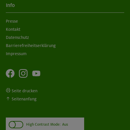
Info
Presse
Kontakt
Datenschutz
Barrierefreiheitserklärung
Impressum
Seite drucken
Seitenanfang
High Contrast Mode:
Aus