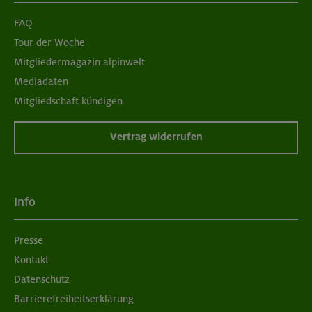
FAQ
Tour der Woche
Mitgliedermagazin alpinwelt
Mediadaten
Mitgliedschaft kündigen
Vertrag widerrufen
Info
Presse
Kontakt
Datenschutz
Barrierefreiheitserklärung