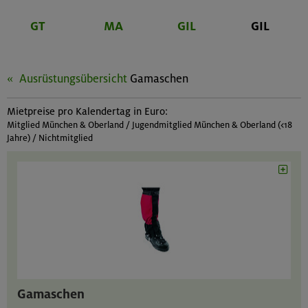
GT
MA
GIL
GIL
Ausrüstungsübersicht
Gamaschen
Mietpreise pro Kalendertag in Euro:
Mitglied München & Oberland / Jugendmitglied München & Oberland (<18
Jahre) / Nichtmitglied
Gamaschen