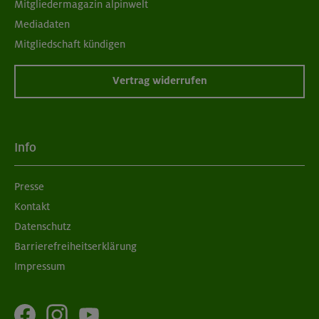
Mitgliedermagazin alpinwelt
Mediadaten
Mitgliedschaft kündigen
Vertrag widerrufen
Info
Presse
Kontakt
Datenschutz
Barrierefreiheitserklärung
Impressum