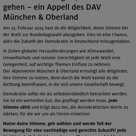
gehen – ein Appell des DAV
München & Oberland
Am 23. Februar 2025 hast du die Möglichkeit, deine Stimme bei
der Wahl zur Bundestagswahl abzugeben. Dies ist eine Chance,
aktiv die Zukunft der Demokratie in Deutschland mitzugestalten.
In Zeiten globaler Herausforderungen wie Klimawandel,
Umweltschutz und sozialer Gerechtigkeit ist jede Wahl eine
Gelegenheit, auf wichtige Themen Einfluss zu nehmen.
Der Alpenverein München & Oberland ermutigt alle Mitglieder,
ihre Stimme zu nutzen, denn durch die Wahl kannst du die
Richtung beeinflussen, in die sich unsere Gesellschaft bewegt.
Demokratie sollte nie als selbstverständlich betrachtet werden.
Sie ist ein wertvolles Gut, das gepflegt werden muss.
Jede
Stimme zählt
und trägt dazu bei, die demokratischen Werte zu
stärken, für die wir uns als Verein einsetzen.
Nutze deine Stimme, geh wählen und werde Teil der
Bewegung für eine nachhaltige und gerechte Zukunft! Jede