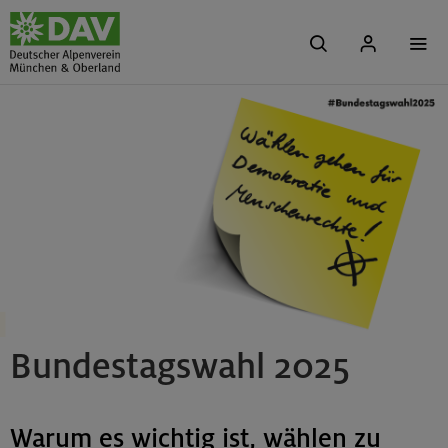
Bundestagswahl 2025
Warum es wichtig ist, wählen zu