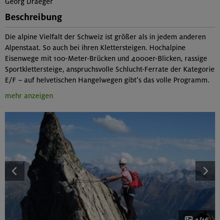
Georg Draeger
Beschreibung
Die alpine Vielfalt der Schweiz ist größer als in jedem anderen
Alpenstaat. So auch bei ihren Klettersteigen. Hochalpine
Eisenwege mit 100-Meter-Brücken und 4000er-Blicken, rassige
Sportklettersteige, anspruchsvolle Schlucht-Ferrate der Kategorie
E/F – auf helvetischen Hangelwegen gibt’s das volle Programm.
mehr anzeigen