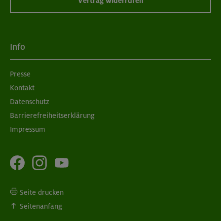
Vertrag widerrufen
Info
Presse
Kontakt
Datenschutz
Barrierefreiheitserklärung
Impressum
Seite drucken
Seitenanfang