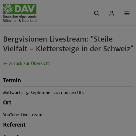
Bergvisionen Livestream: "Steile
Vielfalt – Klettersteige in der Schweiz"
← zurück zur Übersicht
Termin
Mittwoch, 15. September 2021 um 20 Uhr
Ort
YouTube-Livestream
Referent