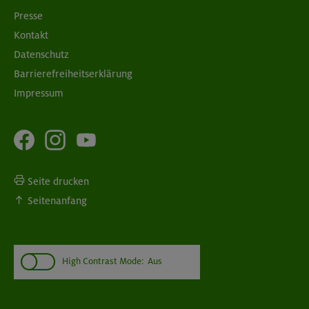
Presse
Kontakt
Datenschutz
Barrierefreiheitserklärung
Impressum
Seite drucken
Seitenanfang
High Contrast Mode:
Aus