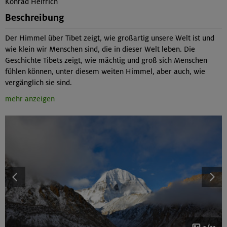
Konrad Helfrich
Beschreibung
Der Himmel über Tibet zeigt, wie großartig unsere Welt ist und
wie klein wir Menschen sind, die in dieser Welt leben. Die
Geschichte Tibets zeigt, wie mächtig und groß sich Menschen
fühlen können, unter diesem weiten Himmel, aber auch, wie
vergänglich sie sind.
mehr anzeigen