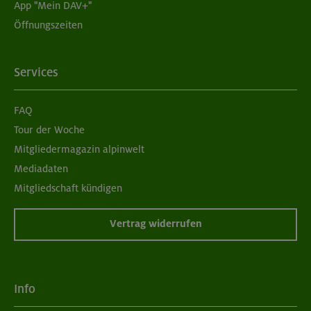
App "Mein DAV+"
Öffnungszeiten
Services
FAQ
Tour der Woche
Mitgliedermagazin alpinwelt
Mediadaten
Mitgliedschaft kündigen
Vertrag widerrufen
Info