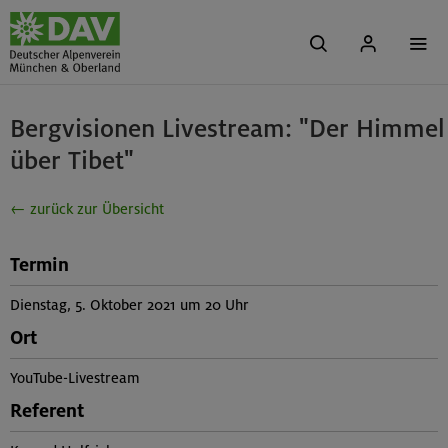
Bergvisionen Livestream: "Der Himmel
über Tibet"
← zurück zur Übersicht
Termin
Dienstag, 5. Oktober 2021 um 20 Uhr
Ort
YouTube-Livestream
Referent