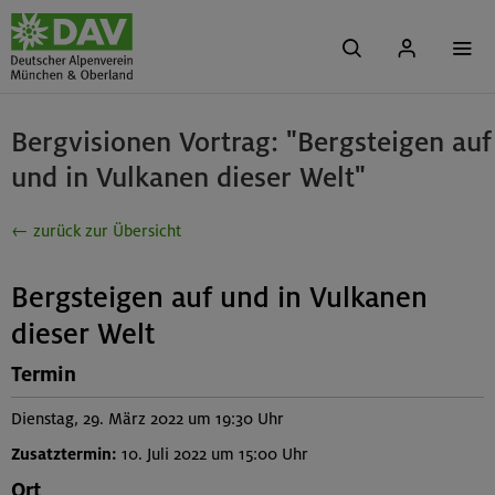
Bergvisionen Vortrag: "Bergsteigen auf
und in Vulkanen dieser Welt"
← zurück zur Übersicht
Bergsteigen auf und in Vulkanen
dieser Welt
Termin
Dienstag, 29. März 2022 um 19:30 Uhr
Zusatztermin:
10. Juli 2022 um 15:00 Uhr
Ort