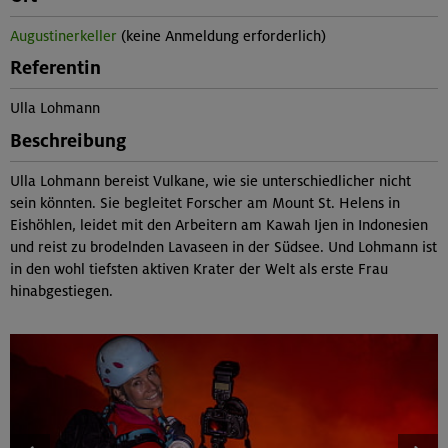
Augustinerkeller
(keine Anmeldung erforderlich)
Referentin
Ulla Lohmann
Beschreibung
Ulla Lohmann bereist Vulkane, wie sie unterschiedlicher nicht
sein könnten. Sie begleitet Forscher am Mount St. Helens in
Eishöhlen, leidet mit den Arbeitern am Kawah Ijen in Indonesien
und reist zu brodelnden Lavaseen in der Südsee. Und Lohmann ist
in den wohl tiefsten aktiven Krater der Welt als erste Frau
hinabgestiegen.