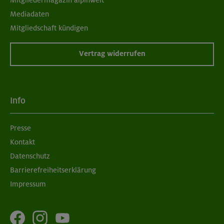
Mitgliedermagazin alpinwelt
Mediadaten
Mitgliedschaft kündigen
Vertrag widerrufen
Info
Presse
Kontakt
Datenschutz
Barrierefreiheitserklärung
Impressum