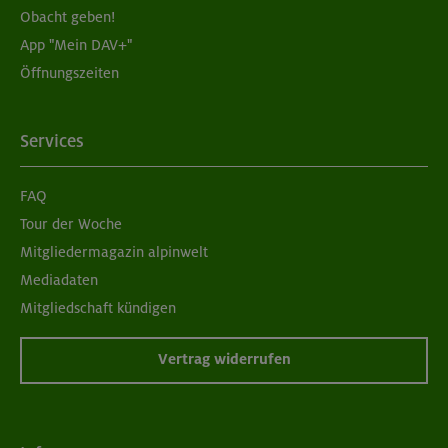
Obacht geben!
App "Mein DAV+"
Öffnungszeiten
Services
FAQ
Tour der Woche
Mitgliedermagazin alpinwelt
Mediadaten
Mitgliedschaft kündigen
Vertrag widerrufen