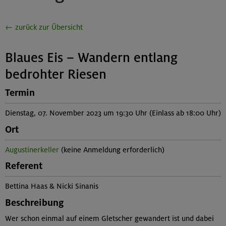
← zurück zur Übersicht
Blaues Eis – Wandern entlang
bedrohter Riesen
Termin
Dienstag, 07. November 2023 um 19:30 Uhr (Einlass ab 18:00 Uhr)
Ort
Augustinerkeller
(keine Anmeldung erforderlich)
Referent
Bettina Haas & Nicki Sinanis
Beschreibung
Wer schon einmal auf einem Gletscher gewandert ist und dabei