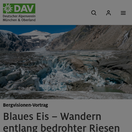
Bergvisionen-Vortrag
Blaues Eis – Wandern
entlang bedrohter Riesen