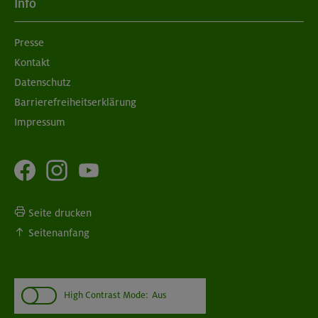
Info
Presse
Kontakt
Datenschutz
Barrierefreiheitserklärung
Impressum
Seite drucken
Seitenanfang
High Contrast Mode:
Aus