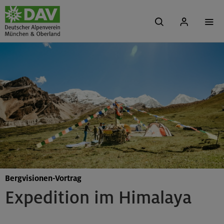
Bergvisionen-Vortrag
Expedition im Himalaya