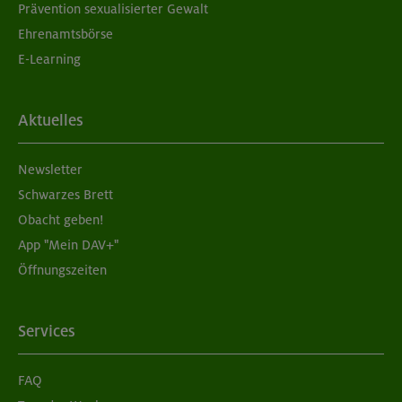
Prävention sexualisierter Gewalt
Ehrenamtsbörse
E-Learning
Aktuelles
Newsletter
Schwarzes Brett
Obacht geben!
App "Mein DAV+"
Öffnungszeiten
Services
FAQ