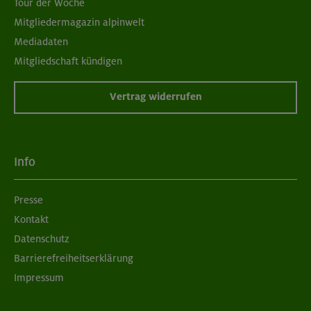
Tour der Woche
Mitgliedermagazin alpinwelt
Mediadaten
Mitgliedschaft kündigen
Vertrag widerrufen
Info
Presse
Kontakt
Datenschutz
Barrierefreiheitserklärung
Impressum