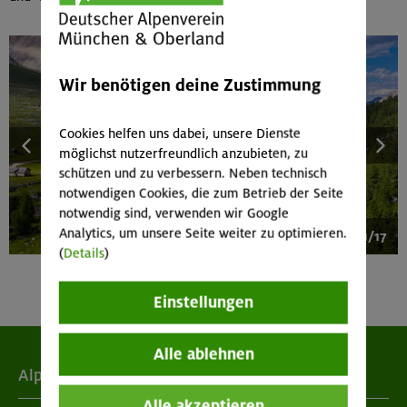
Wir benötigen deine Zustimmung
Cookies helfen uns dabei, unsere Dienste
möglichst nutzerfreundlich anzubieten, zu
schützen und zu verbessern. Neben technisch
notwendigen Cookies, die zum Betrieb der Seite
notwendig sind, verwenden wir Google
Analytics, um unsere Seite weiter zu optimieren.
1/17
(
Details
)
Einstellungen
Alle ablehnen
Alpenverein
Alle akzeptieren