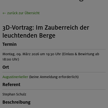
← zurück zur Übersicht
3D-Vortrag: Im Zauberreich der
leuchtenden Berge
Termin
Montag, 09. März 2026 um 19:30 Uhr (Einlass & Bewirtung ab
18:00 Uhr)
Ort
Augustinerkeller
(keine Anmeldung erforderlich)
Referent
Stephan Schulz
Beschreibung