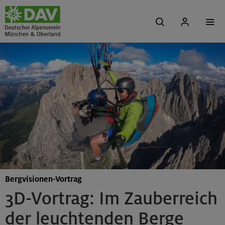
Bergvisionen-Vortrag
3D-Vortrag: Im Zauberreich
der leuchtenden Berge