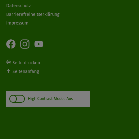
Datenschutz
Barrierefreiheitserklärung
Impressum
Seite drucken
Seitenanfang
High Contrast Mode:
Aus