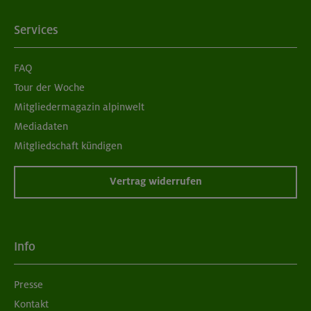
Services
FAQ
Tour der Woche
Mitgliedermagazin alpinwelt
Mediadaten
Mitgliedschaft kündigen
Vertrag widerrufen
Info
Presse
Kontakt