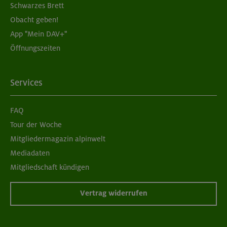
Schwarzes Brett
Obacht geben!
App "Mein DAV+"
Öffnungszeiten
Services
FAQ
Tour der Woche
Mitgliedermagazin alpinwelt
Mediadaten
Mitgliedschaft kündigen
Vertrag widerrufen