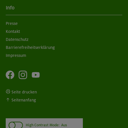
Info
Presse
Kontakt
Datenschutz
Barrierefreiheitserklärung
Impressum
Seite drucken
Seitenanfang
High Contrast Mode:
Aus