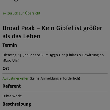
← zurück zur Übersicht
Broad Peak – Kein Gipfel ist größer
als das Leben
Termin
Dienstag, 13. Januar 2026 um 19:30 Uhr (Einlass & Bewirtung ab
18:00 Uhr)
Ort
Augustinerkeller
(keine Anmeldung erforderlich)
Referent
Lukas Wörle
Beschreibung