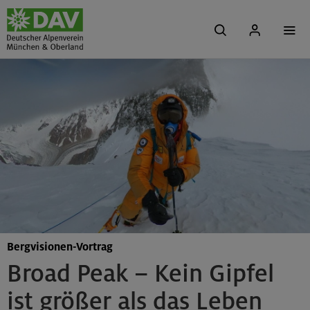
Bergvisionen-Vortrag
Broad Peak – Kein Gipfel
ist größer als das Leben