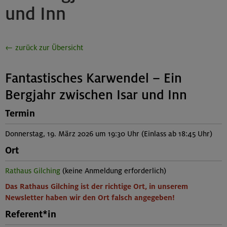
und Inn
← zurück zur Übersicht
Fantastisches Karwendel – Ein
Bergjahr zwischen Isar und Inn
Termin
Donnerstag, 19. März 2026 um 19:30 Uhr (Einlass ab 18:45 Uhr)
Ort
Rathaus Gilching
(keine Anmeldung erforderlich)
Das Rathaus Gilching ist der richtige Ort, in unserem
Newsletter haben wir den Ort falsch angegeben!
Referent*in