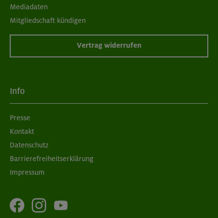
Mediadaten
Mitgliedschaft kündigen
Vertrag widerrufen
Info
Presse
Kontakt
Datenschutz
Barrierefreiheitserklärung
Impressum