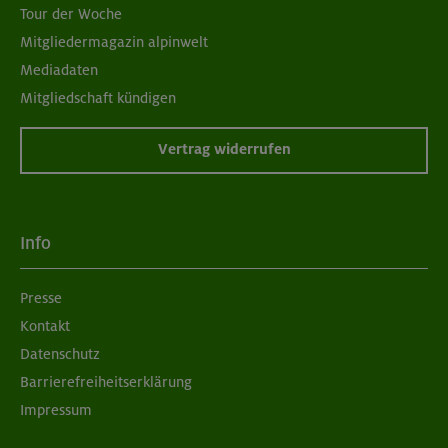
Tour der Woche
Mitgliedermagazin alpinwelt
Mediadaten
Mitgliedschaft kündigen
Vertrag widerrufen
Info
Presse
Kontakt
Datenschutz
Barrierefreiheitserklärung
Impressum