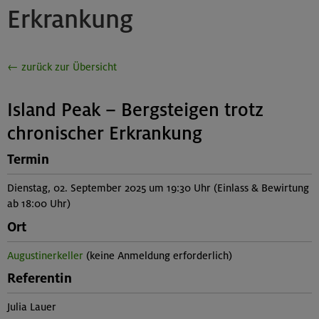
Erkrankung
← zurück zur Übersicht
Island Peak – Bergsteigen trotz
chronischer Erkrankung
Termin
Dienstag, 02. September 2025 um 19:30 Uhr (Einlass & Bewirtung
ab 18:00 Uhr)
Ort
Augustinerkeller
(keine Anmeldung erforderlich)
Referentin
Julia Lauer