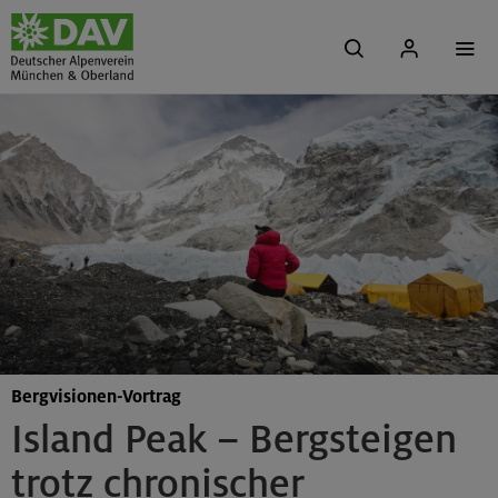
Bergvisionen-Vortrag
Island Peak – Bergsteigen
trotz chronischer