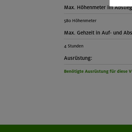
Max. Höhenmeter im Abstieg
580 Höhenmeter
Max. Gehzeit in Auf- und Abs
4 Stunden
Ausrüstung:
Benötigte Ausrüstung für diese 