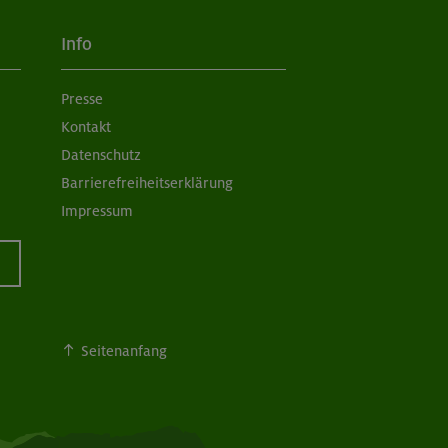
Info
Presse
Kontakt
Datenschutz
Barrierefreiheitserklärung
Impressum
Seitenanfang