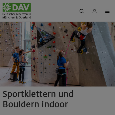
Sportklettern und
Bouldern indoor