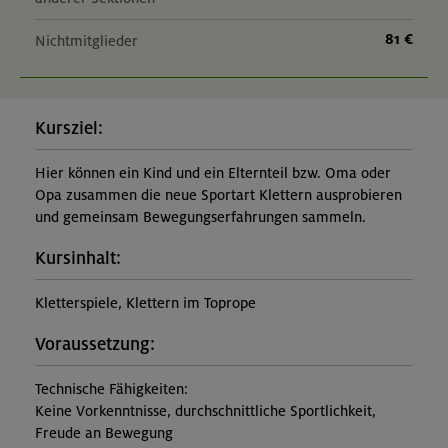
81 €
Nichtmitglieder
Kursziel:
Hier können ein Kind und ein Elternteil bzw. Oma oder
Opa zusammen die neue Sportart Klettern ausprobieren
und gemeinsam Bewegungserfahrungen sammeln.
Kursinhalt:
Kletterspiele, Klettern im Toprope
Voraussetzung:
Technische Fähigkeiten:
Keine Vorkenntnisse, durchschnittliche Sportlichkeit,
Freude an Bewegung