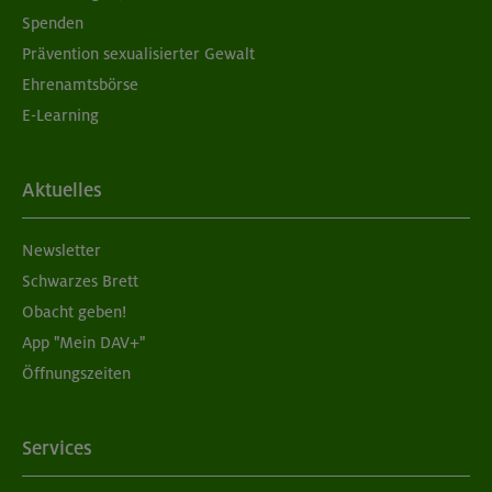
Spenden
Prävention sexualisierter Gewalt
Ehrenamtsbörse
E-Learning
Aktuelles
Newsletter
Schwarzes Brett
Obacht geben!
App "Mein DAV+"
Öffnungszeiten
Services