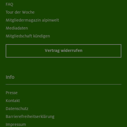
FAQ
Tour der Woche
Mitgliedermagazin alpinwelt
Mediadaten
Mitgliedschaft kündigen
Vertrag widerrufen
Info
Presse
Kontakt
Datenschutz
Barrierefreiheitserklärung
Impressum