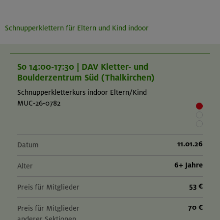
Schnupperklettern für Eltern und Kind indoor
So 14:00-17:30 | DAV Kletter- und
Boulderzentrum Süd (Thalkirchen)
Schnupperkletterkurs indoor Eltern/Kind
MUC-26-0782
11.01.26
Datum
6+ Jahre
Alter
53 €
Preis für Mitglieder
70 €
Preis für Mitglieder
anderer Sektionen