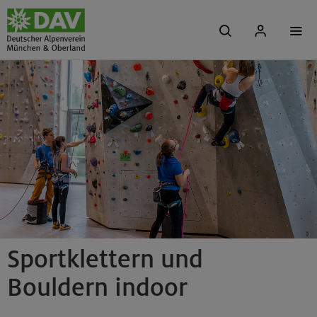
Sportklettern und
Bouldern indoor