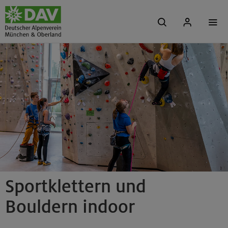
Sportklettern und
Bouldern indoor