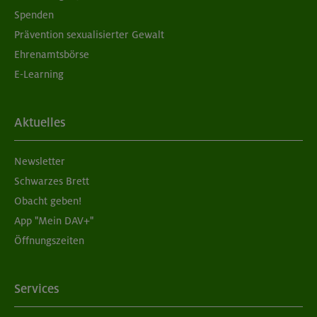
Spenden
Prävention sexualisierter Gewalt
Ehrenamtsbörse
E-Learning
Aktuelles
Newsletter
Schwarzes Brett
Obacht geben!
App "Mein DAV+"
Öffnungszeiten
Services