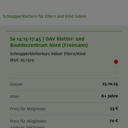
Schnupperklettern für Eltern und Kind indoor
Sa 14:15-17:45 | DAV Kletter- und
Boulderzentrum Nord (Freimann)
Schnupperkletterkurs indoor Eltern/Kind
MUC-25-1510
25.10.25
Datum
6+ Jahre
Alter
53 €
Preis für Mitglieder
70 €
Preis für Mitglieder
anderer Sektionen