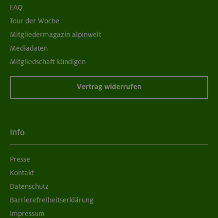
FAQ
Tour der Woche
Mitgliedermagazin alpinwelt
Mediadaten
Mitgliedschaft kündigen
Vertrag widerrufen
Info
Presse
Kontakt
Datenschutz
Barrierefreiheitserklärung
Impressum