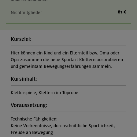
81 €
Nichtmitglieder
Kursziel:
Hier können ein Kind und ein Elternteil bzw. Oma oder
Opa zusammen die neue Sportart Klettern ausprobieren
und gemeinsam Bewegungserfahrungen sammeln.
Kursinhalt:
Kletterspiele, Klettern im Toprope
Voraussetzung:
Technische Fähigkeiten:
Keine Vorkenntnisse, durchschnittliche Sportlichkeit,
Freude an Bewegung