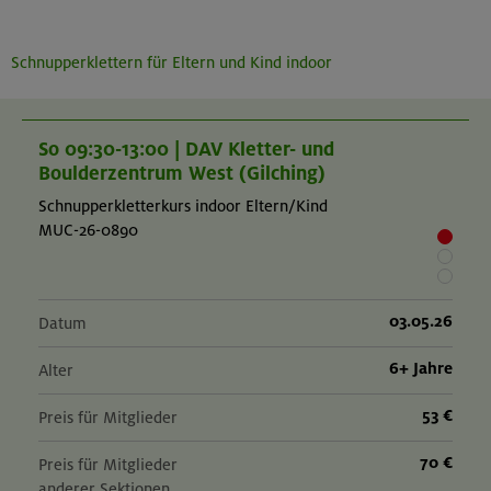
Schnupperklettern für Eltern und Kind indoor
So 09:30-13:00 | DAV Kletter- und
Boulderzentrum West (Gilching)
Schnupperkletterkurs indoor Eltern/Kind
MUC-26-0890
03.05.26
Datum
6+ Jahre
Alter
53 €
Preis für Mitglieder
70 €
Preis für Mitglieder
anderer Sektionen