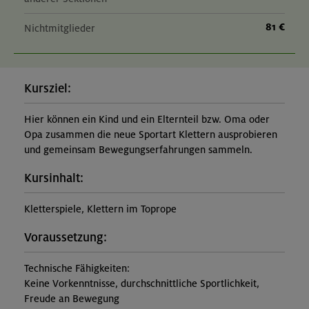
81 €
Nichtmitglieder
Kursziel:
Hier können ein Kind und ein Elternteil bzw. Oma oder
Opa zusammen die neue Sportart Klettern ausprobieren
und gemeinsam Bewegungserfahrungen sammeln.
Kursinhalt:
Kletterspiele, Klettern im Toprope
Voraussetzung:
Technische Fähigkeiten:
Keine Vorkenntnisse, durchschnittliche Sportlichkeit,
Freude an Bewegung