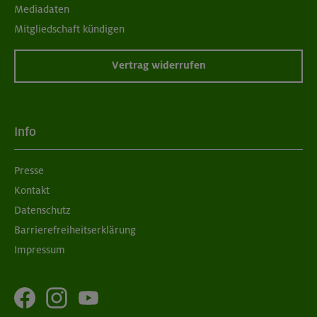
Mediadaten
Mitgliedschaft kündigen
Vertrag widerrufen
Info
Presse
Kontakt
Datenschutz
Barrierefreiheitserklärung
Impressum