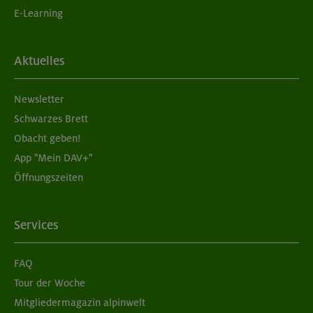
E-Learning
Aktuelles
Newsletter
Schwarzes Brett
Obacht geben!
App "Mein DAV+"
Öffnungszeiten
Services
FAQ
Tour der Woche
Mitgliedermagazin alpinwelt