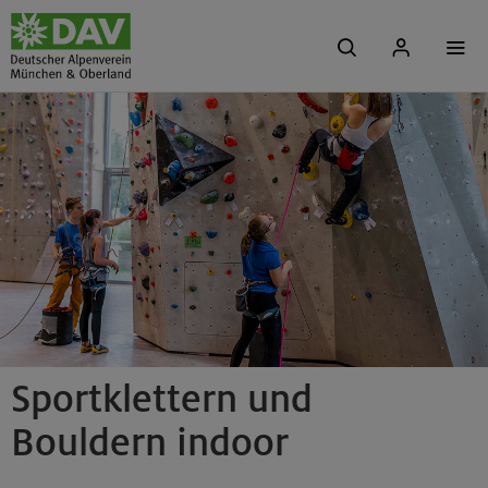
Sportklettern und
Bouldern indoor