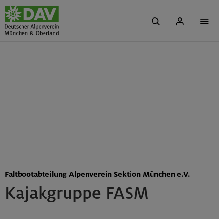
Faltbootabteilung Alpenverein Sektion München e.V.
Kajakgruppe FASM