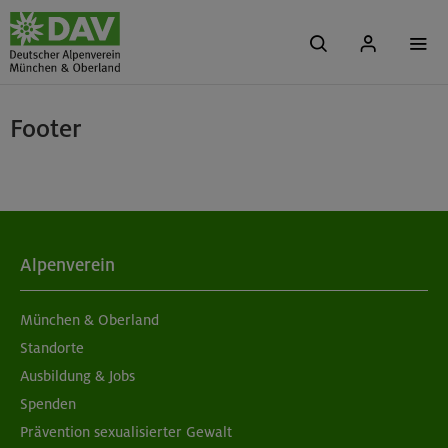
Footer
Alpenverein
München & Oberland
Standorte
Ausbildung & Jobs
Spenden
Prävention sexualisierter Gewalt