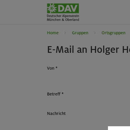
Home
Gruppen
Ortsgruppen
E-Mail an Holger H
Von
*
Betreff
*
Nachricht