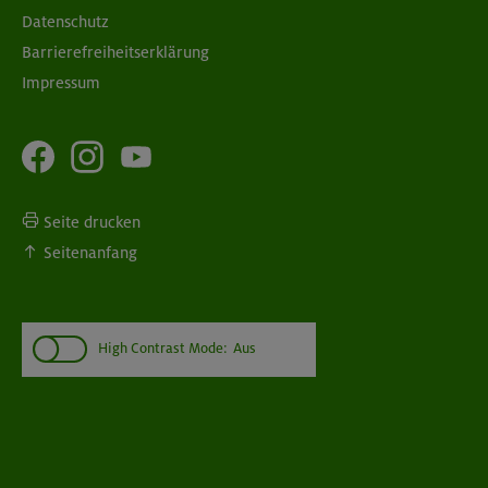
Datenschutz
Barrierefreiheitserklärung
Impressum
Seite drucken
Seitenanfang
High Contrast Mode:
Aus