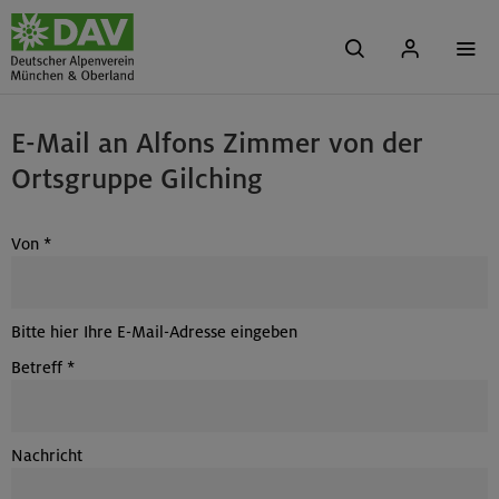
E-Mail an Alfons Zimmer von der
Ortsgruppe Gilching
Von
*
Bitte hier Ihre E-Mail-Adresse eingeben
Betreff
*
Nachricht