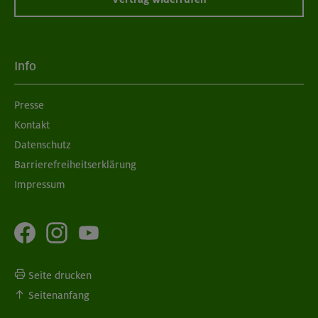
Info
Presse
Kontakt
Datenschutz
Barrierefreiheitserklärung
Impressum
Seite drucken
Seitenanfang