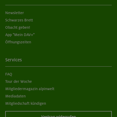
Newsletter
Schwarzes Brett
Obacht geben!
App "Mein DAV+"
Öffnungszeiten
Services
FAQ
Tour der Woche
Mitgliedermagazin alpinwelt
Mediadaten
Mitgliedschaft kündigen
Vertrag widerrufen