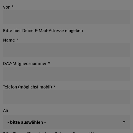
Von
*
Bitte hier Deine E-Mail-Adresse eingeben
Name
*
DAV-Mitgliedsnummer
*
Telefon (möglichst mobil)
*
An