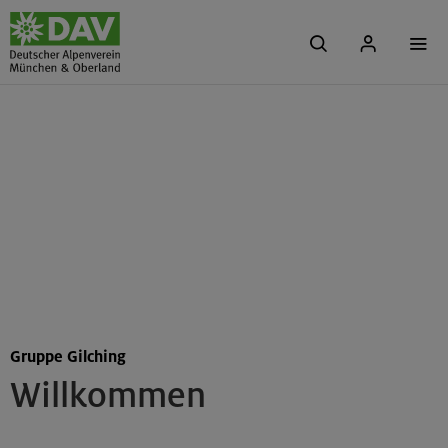
Gruppe Gilching
Willkommen