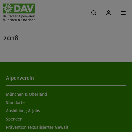
2018
Alpenverein
München & Oberland
Standorte
Ausbildung & Jobs
Spenden
Prävention sexualisierter Gewalt