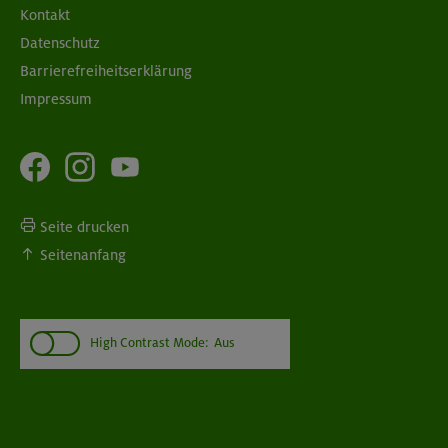
Kontakt
Datenschutz
Barrierefreiheitserklärung
Impressum
Seite drucken
Seitenanfang
High Contrast Mode:
Aus