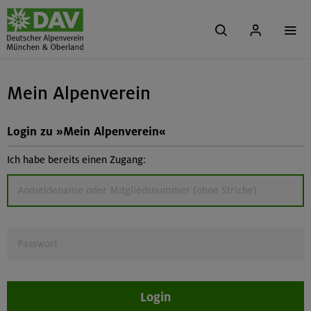
Mein Alpenverein
Login zu »Mein Alpenverein«
Ich habe bereits einen Zugang:
Login