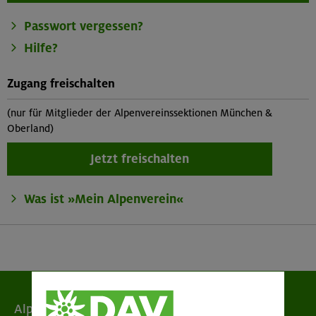
Passwort vergessen?
Hilfe?
Zugang freischalten
(nur für Mitglieder der Alpenvereinssektionen München &
Oberland)
Jetzt freischalten
Was ist »Mein Alpenverein«
Alpenverein