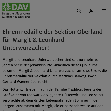
Ehrenmedaille der Sektion Oberland
für Margit & Leonhard
Unterwurzacher!
Margit und Leonhard Unterwurzacher sind seit nunmehr 30
Jahren Seele der Johannishütte. Anlässlich dieses Jubiläums
bekamen Margit & Leonhard Unterwurzacher am 03.08.2025 die
Ehrenmedaille der Sektion
durch Matthias Ballweg sowie
Gerhard Wagner überreicht.
Das Hüttenwirtsleben hat in der Familie Tradition: bereits der
Großvater von Leo war vierzig Jahre Hüttenwirt und Leo selbst
verbrachte ab dem dritten Lebensjahr jeden Sommer in den
Bergen. Zusammen mit Margit, die er passenderweise auf der