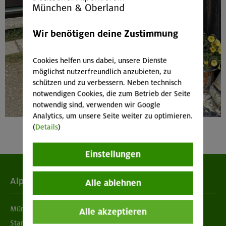
Wir benötigen deine Zustimmung
Cookies helfen uns dabei, unsere Dienste
möglichst nutzerfreundlich anzubieten, zu
schützen und zu verbessern. Neben technisch
notwendigen Cookies, die zum Betrieb der Seite
notwendig sind, verwenden wir Google
Analytics, um unsere Seite weiter zu optimieren.
(
Details
)
Einstellungen
Alpenverein
Alle ablehnen
München & Oberland
Alle akzeptieren
Standorte