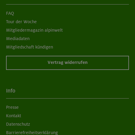
FAQ
Tour der Woche
Mitgliedermagazin alpinwelt
Mediadaten
Mitgliedschaft kündigen
Vertrag widerrufen
Info
Presse
Kontakt
Datenschutz
Barrierefreiheitserklärung