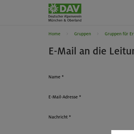
Home
Gruppen
Gruppen für E
E-Mail an die Leit
Name
*
E-Mail-Adresse
*
Nachricht
*