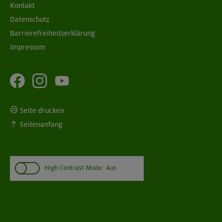
Kontakt
Datenschutz
Barrierefreiheitserklärung
Impressum
Seite drucken
Seitenanfang
High Contrast Mode:
Aus