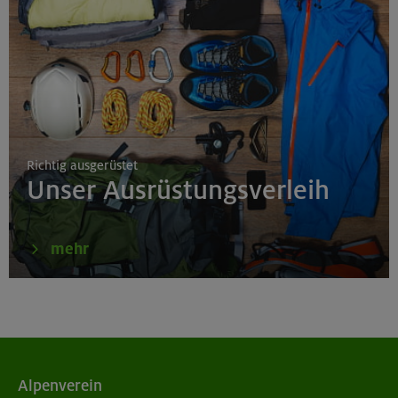
Richtig ausgerüstet
Unser Ausrüstungsverleih
mehr
Alpenverein