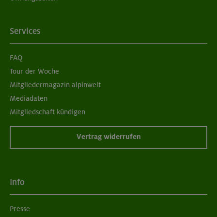
Services
FAQ
Tour der Woche
Mitgliedermagazin alpinwelt
Mediadaten
Mitgliedschaft kündigen
Vertrag widerrufen
Info
Presse