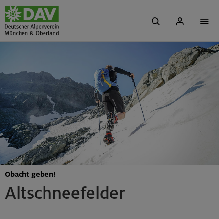
Obacht geben!
Altschneefelder