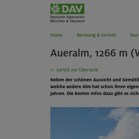
Home
Beratung & Verleih
Tour
Aueralm, 1266 m (
← zurück zur Übersicht
Neben der schönen Aussicht und Gemütlic
welche andere Alm hat schon ihren eigene
Jahren. Die besten Infos dazu gibt es s