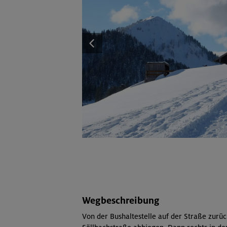
Wegbeschreibung
Von der Bushaltestelle auf der Straße zurück