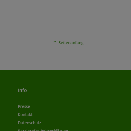
Seitenanfang
Info
Presse
Kontakt
Datenschutz
Barrierefreiheitserklärung