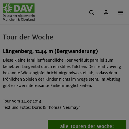
Tour der Woche
Längenberg, 1244 m (Bergwanderung)
Diese kleine familienfreundliche Tour verläuft parallel zum
beliebten Längental durch ein stilles Tälchen. Der relativ wenig
bekannte Wiesengipfel bricht nirgendwo steil ab, sodass dem
fröhlichen Spielen der Kinder nichts im Wege steht. Im Abstieg
gibt es zwei interessante Einkehrmöglichkeiten.
Tour vom 24.07.2014
Text und Fotos: Doris & Thomas Neumayr
alle Touren der Woche: