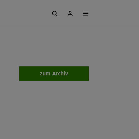
zum Archiv