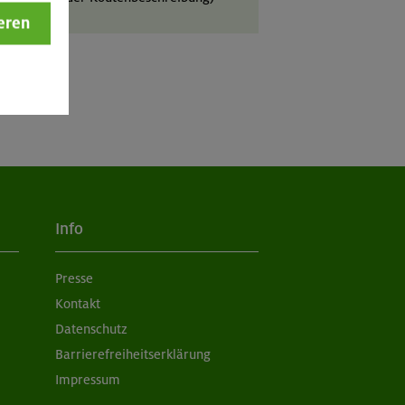
eren
Info
Presse
Kontakt
Datenschutz
Barrierefreiheitserklärung
Impressum