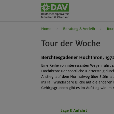
Home
Beratung & Verleih
Tour
Tour der Woche
Berchtesgadener Hochthron, 1972
Eine Reihe von interessanten Wegen führt 
Hochthron: Der sportliche Klettersteig durc
Anstieg, auf dem Normalweg über Stöhrhau
ins Tal. Wunderbare Blicke auf die anderen
Gebirgsgruppen gibt es im Aufstieg wie im 
Lage & Anfahrt