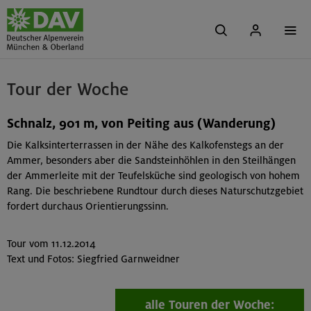
Tour der Woche
Schnalz, 901 m, von Peiting aus (Wanderung)
Die Kalksinterterrassen in der Nähe des Kalkofenstegs an der
Ammer, besonders aber die Sandsteinhöhlen in den Steilhängen
der Ammerleite mit der Teufelsküche sind geologisch von hohem
Rang. Die beschriebene Rundtour durch dieses Naturschutzgebiet
fordert durchaus Orientierungssinn.
Tour vom 11.12.2014
Text und Fotos: Siegfried Garnweidner
alle Touren der Woche: