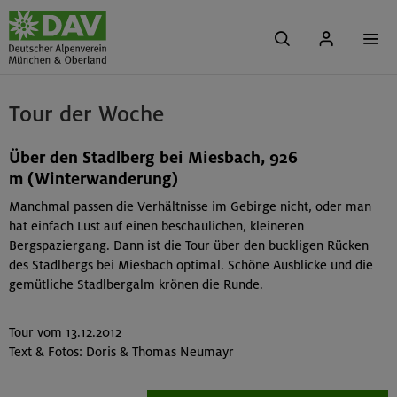
Tour der Woche
Über den Stadlberg bei Miesbach, 926
m (Winterwanderung)
Manchmal passen die Verhältnisse im Gebirge nicht, oder man
hat einfach Lust auf einen beschaulichen, kleineren
Bergspaziergang. Dann ist die Tour über den buckligen Rücken
des Stadlbergs bei Miesbach optimal. Schöne Ausblicke und die
gemütliche Stadlbergalm krönen die Runde.
Tour vom 13.12.2012
Text & Fotos: Doris & Thomas Neumayr