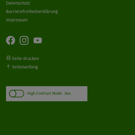
Datenschutz
Barrierefreiheitserklärung
Impressum
Seite drucken
Seitenanfang
High Contrast Mode:
Aus