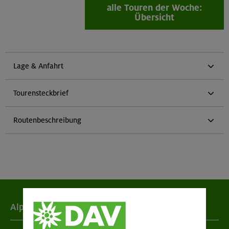
alle Touren der Woche:
Übersicht
Lage & Anfahrt
Tourensteckbrief
Routenbeschreibung
Alpenverein