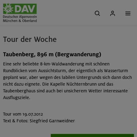
Tour der Woche
Taubenberg, 896 m (Bergwanderung)
Eine sehr beliebte 8-km-Waldwanderung mit schönen
Rundblicken vom Aussichtsturm, der eigentlich als Wasserturm
geplant war, aber wegen des labilen Untergrunds sich dann doch
nicht dazu eignete. Die Kapelle Nüchternbrunn und das
Taubenberghaus sind auch bei unsicherem Wetter interessante
Ausflugsziele.
Tour vom 19.07.2012
Text & Fotos: Siegfried Garnweidner