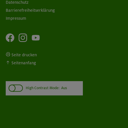
Datenschutz
Barrierefreiheitserklärung
Impressum
Seite drucken
Seitenanfang
High Contrast Mode:
Aus