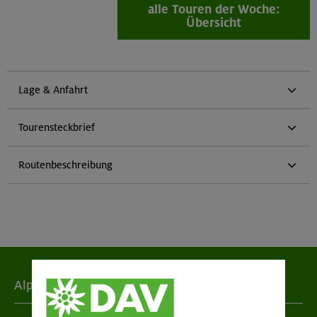
alle Touren der Woche:
Übersicht
Lage & Anfahrt
Tourensteckbrief
Routenbeschreibung
Alpenverein