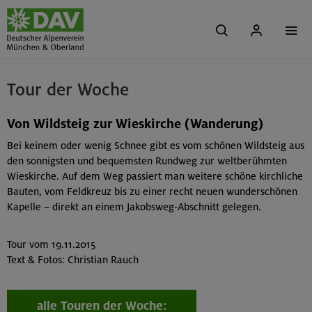
Tour der Woche
Von Wildsteig zur Wieskirche (Wanderung)
Bei keinem oder wenig Schnee gibt es vom schönen Wildsteig aus
den sonnigsten und bequemsten Rundweg zur weltberühmten
Wieskirche. Auf dem Weg passiert man weitere schöne kirchliche
Bauten, vom Feldkreuz bis zu einer recht neuen wunderschönen
Kapelle – direkt an einem Jakobsweg-Abschnitt gelegen.
Tour vom 19.11.2015
Text & Fotos: Christian Rauch
alle Touren der Woche: