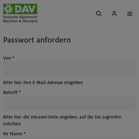
Passwort anfordern
Von
*
Bitte hier Ihre E-Mail-Adresse eingeben
Betreff
*
Bitte hier die Intranet-Seite angeben, auf die Sie zugreifen
möchten
Ihr Name
*