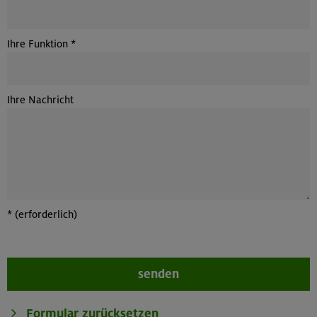
Ihre Funktion
*
Ihre Nachricht
*
(erforderlich)