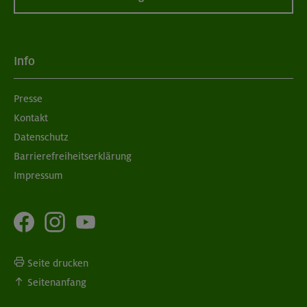
Info
Presse
Kontakt
Datenschutz
Barrierefreiheitserklärung
Impressum
Seite drucken
Seitenanfang