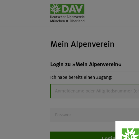
Mein Alpenverein
Login zu »Mein Alpenverein«
Ich habe bereits einen Zugang:
Login