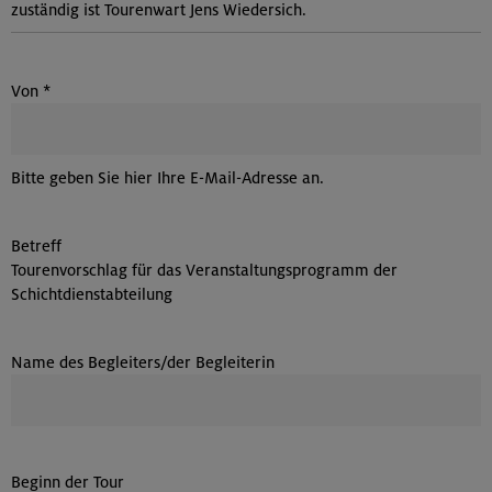
zuständig ist Tourenwart Jens Wiedersich.
Von
*
Bitte geben Sie hier Ihre E-Mail-Adresse an.
Betreff
Tourenvorschlag für das Veranstaltungsprogramm der
Schichtdienstabteilung
Name des Begleiters/der Begleiterin
Beginn der Tour