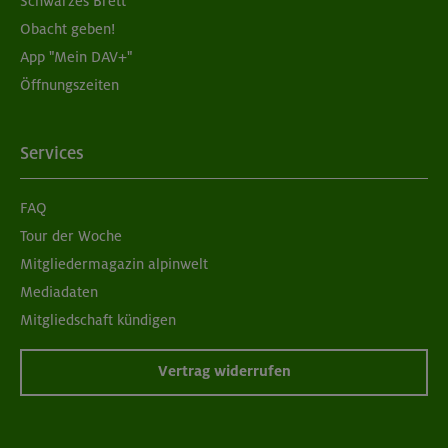
Schwarzes Brett
Obacht geben!
App "Mein DAV+"
Öffnungszeiten
Services
FAQ
Tour der Woche
Mitgliedermagazin alpinwelt
Mediadaten
Mitgliedschaft kündigen
Vertrag widerrufen