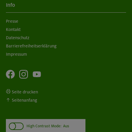
Info
Presse
Kontakt
Datenschutz
Barrierefreiheitserklärung
Impressum
Seite drucken
Seitenanfang
High Contrast Mode:
Aus