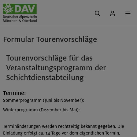
Formular Tourenvorschläge
Tourenvorschläge für das
Veranstaltungsprogramm der
Schichtdienstabteilung
Termine:
Sommerprogramm (Juni bis November):
Winterprogramm (Dezember bis Mai):
Terminänderungen werden rechtzeitig bekannt gegeben. Die
Einladung erfolgt ca. 14 Tage vor dem eigentlichen Termin,