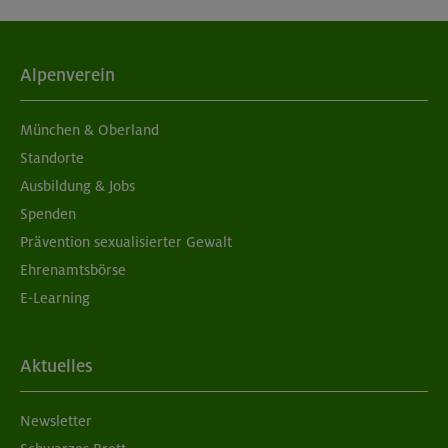
Alpenverein
München & Oberland
Standorte
Ausbildung & Jobs
Spenden
Prävention sexualisierter Gewalt
Ehrenamtsbörse
E-Learning
Aktuelles
Newsletter