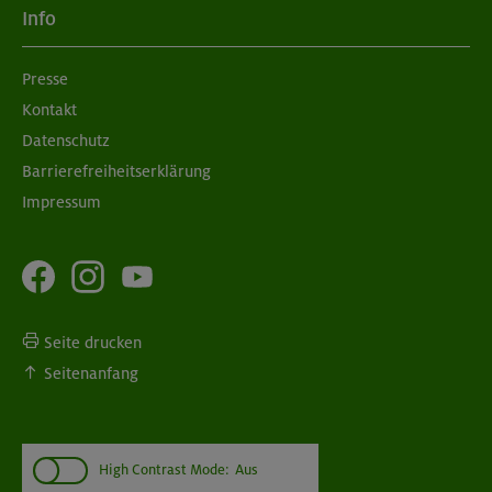
Info
Presse
Kontakt
Datenschutz
Barrierefreiheitserklärung
Impressum
Seite drucken
Seitenanfang
High Contrast Mode:
Aus