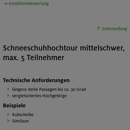
→
Konditionsbewertung
Seitenanfang
Schneeschuhhochtour mittelschwer,
max. 5 Teilnehmer
Technische Anforderungen
längere steile Passagen bis ca. 30 Grad
vergletschertes Hochgebirge
Beispiele
Kuhscheibe
Similaun