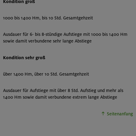
Kondition groß
1000 bis 1400 Hm, bis 10 Std. Gesamtgehzeit
Ausdauer für 6- bis 8-stündige Aufstiege mit 1000 bis 1400 Hm
sowie damit verbundene sehr lange Abstiege
Kondition sehr groß
über 1400 Hm, über 10 Std. Gesamtgehzeit
Ausdauer für Aufstiege mit über 8 Std. Aufstieg und mehr als
1400 Hm sowie damit verbundene extrem lange Abstiege
Seitenanfang