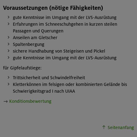
Voraussetzungen (nötige Fähigkeiten)
gute Kenntnisse im Umgang mit der LVS-Ausrüstung
Erfahrungen im Schneeschuhgehen in kurzen steilen
Passagen und Querungen
Anseilen am Gletscher
Spaltenbergung
sichere Handhabung von Steigeisen und Pickel
gute Kenntnisse im Umgang mit der LVS-Ausrüstung
für Gipfelaufstiege:
Trittsicherheit und Schwindelfreiheit
Kletterkönnen im felsigen oder kombinierten Gelände bis
Schwierigkeitsgrad I nach UIAA
→
Konditionsbewertung
Seitenanfang