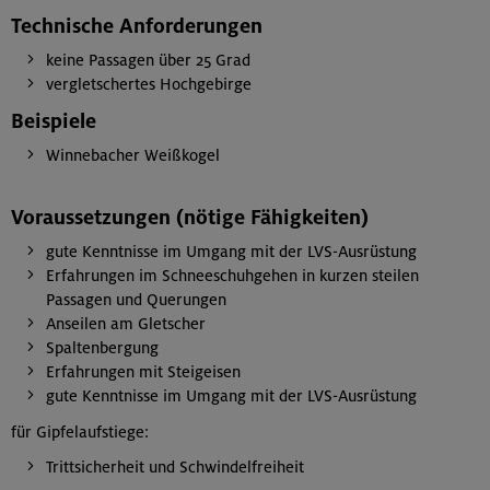
Technische Anforderungen
keine Passagen über 25 Grad
vergletschertes Hochgebirge
Beispiele
Winnebacher Weißkogel
Voraussetzungen (nötige Fähigkeiten)
gute Kenntnisse im Umgang mit der LVS-Ausrüstung
Erfahrungen im Schneeschuhgehen in kurzen steilen
Passagen und Querungen
Anseilen am Gletscher
Spaltenbergung
Erfahrungen mit Steigeisen
gute Kenntnisse im Umgang mit der LVS-Ausrüstung
für Gipfelaufstiege:
Trittsicherheit und Schwindelfreiheit