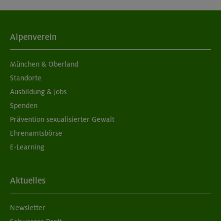
Alpenverein
München & Oberland
Standorte
Ausbildung & Jobs
Spenden
Prävention sexualisierter Gewalt
Ehrenamtsbörse
E-Learning
Aktuelles
Newsletter