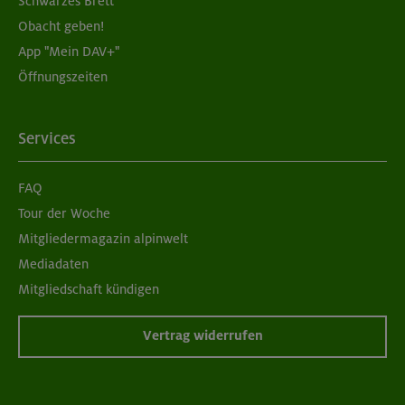
Schwarzes Brett
Obacht geben!
App "Mein DAV+"
Öffnungszeiten
Services
FAQ
Tour der Woche
Mitgliedermagazin alpinwelt
Mediadaten
Mitgliedschaft kündigen
Vertrag widerrufen