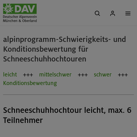
alpinprogramm-Schwierigkeits- und
Konditionsbewertung für
Schneeschuhhochtouren
leicht
mittelschwer
schwer
Konditionsbewertung
Schneeschuhhochtour leicht, max. 6
Teilnehmer