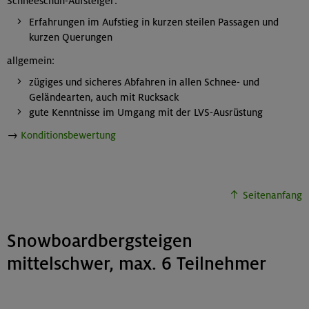
Schneeschuh-Aufsteiger:
Erfahrungen im Aufstieg in kurzen steilen Passagen und
kurzen Querungen
allgemein:
zügiges und sicheres Abfahren in allen Schnee- und
Geländearten, auch mit Rucksack
gute Kenntnisse im Umgang mit der LVS-Ausrüstung
→
Konditionsbewertung
Seitenanfang
Snowboardbergsteigen
mittelschwer, max. 6 Teilnehmer