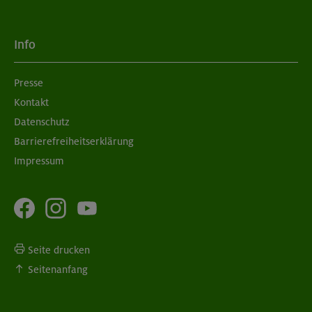
Info
Presse
Kontakt
Datenschutz
Barrierefreiheitserklärung
Impressum
Seite drucken
Seitenanfang