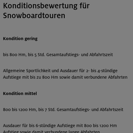
Konditionsbewertung für
Snowboardtouren
Kondition gering
bis 800 Hm, bis 5 Std. Gesamtaufstiegs- und Abfahrtszeit
Allgemeine Sportlichkeit und Ausdauer für 2- bis 4-stündige
Aufstiege mit bis zu 800 Hm sowie damit verbundene Abfahrten
Kondition mittel
800 bis 1200 Hm, bis 7 Std. Gesamtaufstiegs- und Abfahrtszeit
Ausdauer für bis 6-stündige Aufstiege mit 800 bis 1200 Hm
Aufstieg sowie damit verbundene lange Abfahrten