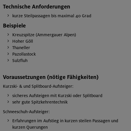
Technische Anforderungen
kurze Steilpassagen bis maximal 40 Grad
Beispiele
Kreuzspitze (Ammergauer Alpen)
Hoher Göll
Thaneller
Pazollastock
Sulzfluh
Voraussetzungen (nötige Fähigkeiten)
Kurzski- & und Splitboard-Aufsteiger:
sicheres Aufsteigen mit Kurzski oder Splitboard
sehr gute Spitzkehrentechnik
Schneeschuh-Aufsteiger:
Erfahrungen im Aufstieg in kurzen steilen Passagen und
kurzen Querungen