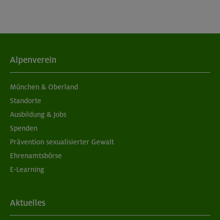
Alpenverein
München & Oberland
Standorte
Ausbildung & Jobs
Spenden
Prävention sexualisierter Gewalt
Ehrenamtsbörse
E-Learning
Aktuelles