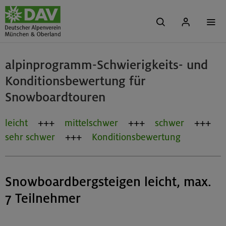
alpinprogramm-Schwierigkeits- und
Konditionsbewertung für
Snowboardtouren
leicht
mittelschwer
schwer
sehr schwer
Konditionsbewertung
Snowboardbergsteigen leicht, max.
7 Teilnehmer