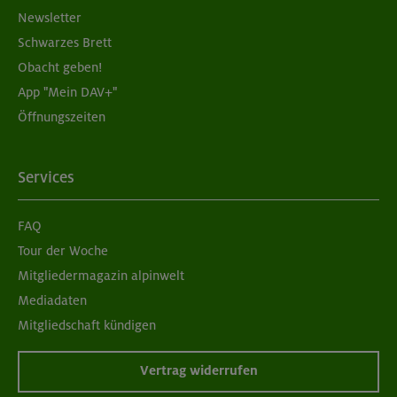
Newsletter
Schwarzes Brett
Obacht geben!
App "Mein DAV+"
Öffnungszeiten
Services
FAQ
Tour der Woche
Mitgliedermagazin alpinwelt
Mediadaten
Mitgliedschaft kündigen
Vertrag widerrufen