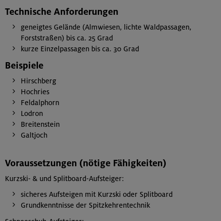
Technische Anforderungen
geneigtes Gelände (Almwiesen, lichte Waldpassagen,
Forststraßen) bis ca. 25 Grad
kurze Einzelpassagen bis ca. 30 Grad
Beispiele
Hirschberg
Hochries
Feldalphorn
Lodron
Breitenstein
Galtjoch
Voraussetzungen (nötige Fähigkeiten)
Kurzski- & und Splitboard-Aufsteiger:
sicheres Aufsteigen mit Kurzski oder Splitboard
Grundkenntnisse der Spitzkehrentechnik