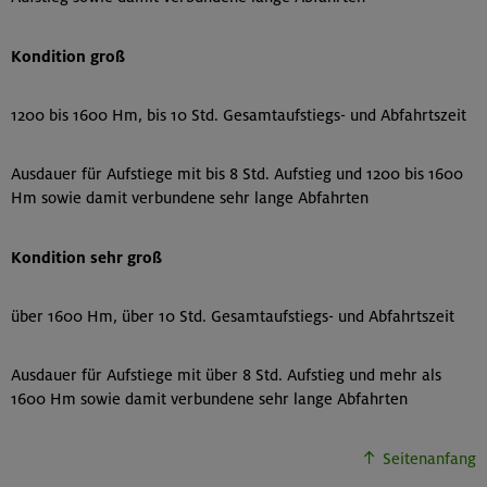
Kondition groß
1200 bis 1600 Hm, bis 10 Std. Gesamtaufstiegs- und Abfahrtszeit
Ausdauer für Aufstiege mit bis 8 Std. Aufstieg und 1200 bis 1600
Hm sowie damit verbundene sehr lange Abfahrten
Kondition sehr groß
über 1600 Hm, über 10 Std. Gesamtaufstiegs- und Abfahrtszeit
Ausdauer für Aufstiege mit über 8 Std. Aufstieg und mehr als
1600 Hm sowie damit verbundene sehr lange Abfahrten
Seitenanfang