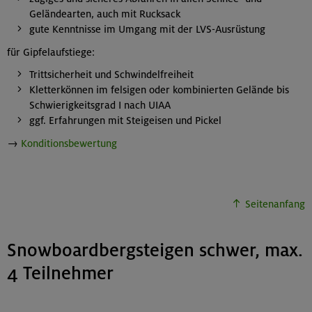
Geländearten, auch mit Rucksack
gute Kenntnisse im Umgang mit der LVS-Ausrüstung
für Gipfelaufstiege:
Trittsicherheit und Schwindelfreiheit
Kletterkönnen im felsigen oder kombinierten Gelände bis
Schwierigkeitsgrad I nach UIAA
ggf. Erfahrungen mit Steigeisen und Pickel
→
Konditionsbewertung
Seitenanfang
Snowboardbergsteigen schwer, max.
4 Teilnehmer