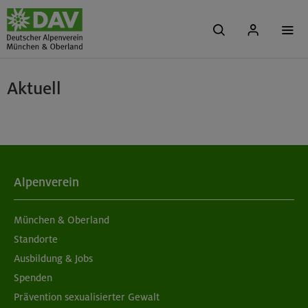
Aktuell
Alpenverein
München & Oberland
Standorte
Ausbildung & Jobs
Spenden
Prävention sexualisierter Gewalt