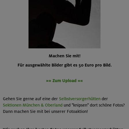
Machen Sie mit!
Für ausgewählte Bilder gibt es 50 Euro pro Bild.
»» Zum Upload ««
Gehen Sie gerne auf eine der
Selbstversorgerhütten
der
Sektionen München & Oberland
und "knipsen" dort schöne Fotos?
Dann machen Sie mit bei unserer Fotoaktion!