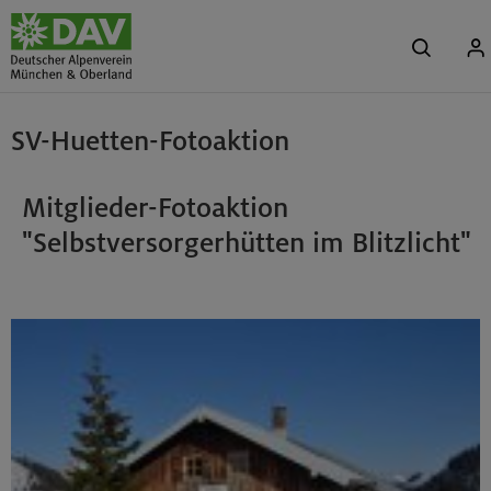
SV-Huetten-Fotoaktion
Mitglieder-Fotoaktion
"Selbstversorgerhütten im Blitzlicht"