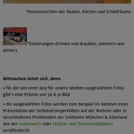
*Innenansichten der Stuben, Küchen und Schlafräume
*Stimmungen drinnen und draußen, sommers wie
winters
Mitmachen lohnt sich, denn
• für die von einer Jury für unsere Medien ausgewählten Fotos
gibt‘s eine Prämie von 50 € je Bild
• die ausgewählten Fotos werden zum Beispiel im Rahmen einer
Präsentation der Selbstversorgerhütten auf der Website oder in
verschiedenen Printmedien der Sektionen München & Oberland
wie der
»alpinwelt«
oder
Hütten- und Tourenfaltblättern
veröffentlicht