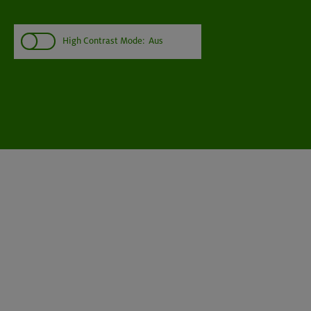
High Contrast Mode:
Aus