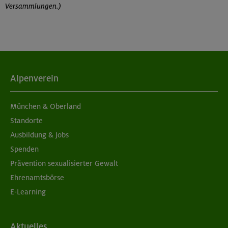
Versammlungen.)
Alpenverein
München & Oberland
Standorte
Ausbildung & Jobs
Spenden
Prävention sexualisierter Gewalt
Ehrenamtsbörse
E-Learning
Aktuelles