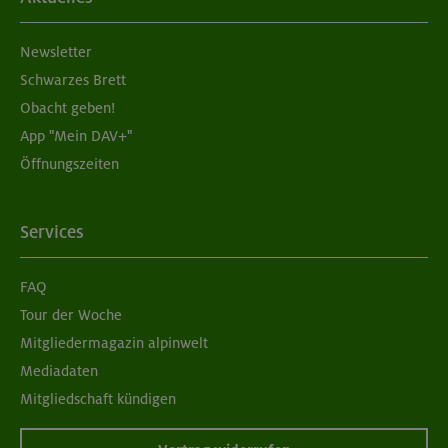
Newsletter
Schwarzes Brett
Obacht geben!
App "Mein DAV+"
Öffnungszeiten
Services
FAQ
Tour der Woche
Mitgliedermagazin alpinwelt
Mediadaten
Mitgliedschaft kündigen