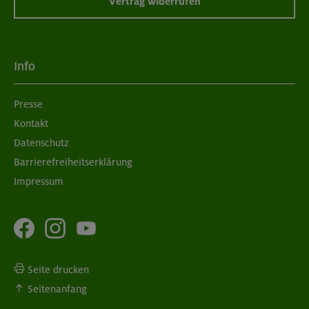
Vertrag widerrufen
Info
Presse
Kontakt
Datenschutz
Barrierefreiheitserklärung
Impressum
Seite drucken
Seitenanfang