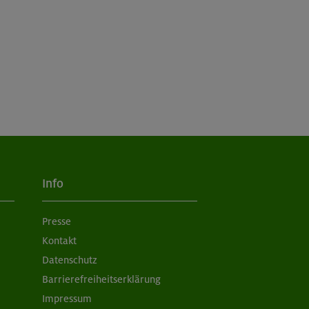
Info
Presse
Kontakt
Datenschutz
Barrierefreiheitserklärung
Impressum