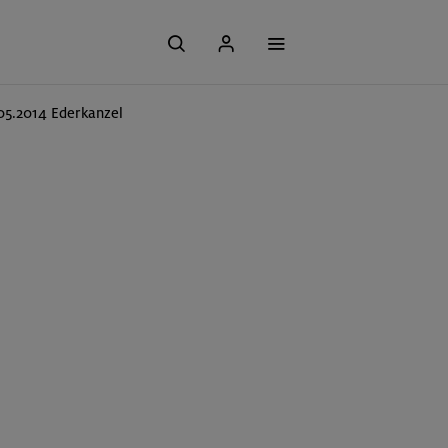
05.2014 Ederkanzel