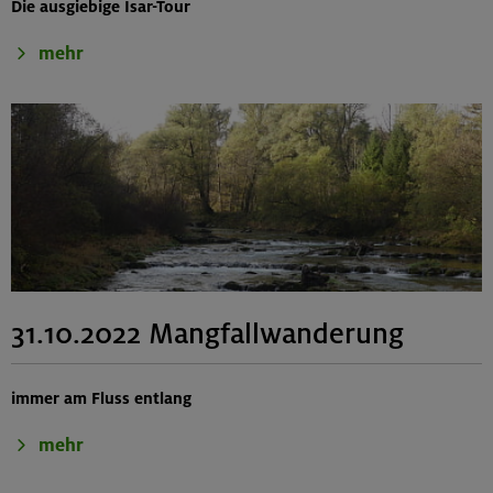
Die ausgiebige Isar-Tour
mehr
31.10.2022 Mangfallwanderung
immer am Fluss entlang
mehr