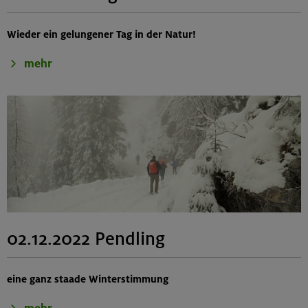
Wieder ein gelungener Tag in der Natur!
mehr
02.12.2022 Pendling
eine ganz staade Winterstimmung