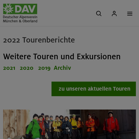
2022 Tourenberichte
Weitere Touren und Exkursionen
2021
2020
2019
Archiv
zu unseren aktuellen Touren