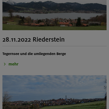
28.11.2022 Riederstein
Tegernsee und die umliegenden Berge
mehr