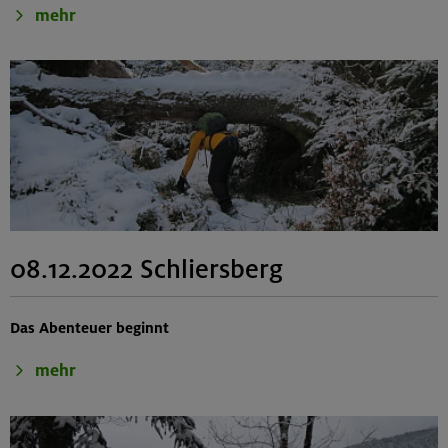
mehr
08.12.2022 Schliersberg
Das Abenteuer beginnt
mehr