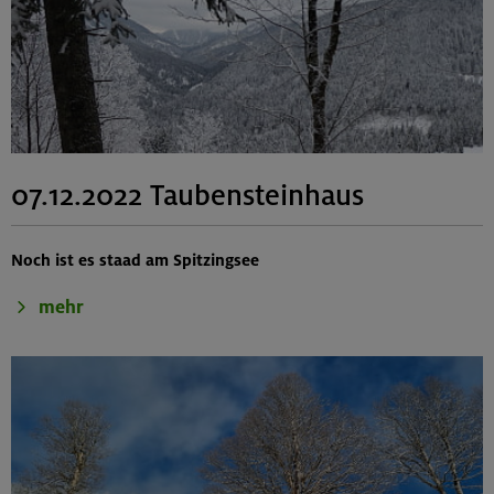
07.12.2022 Taubensteinhaus
Noch ist es staad am Spitzingsee
mehr