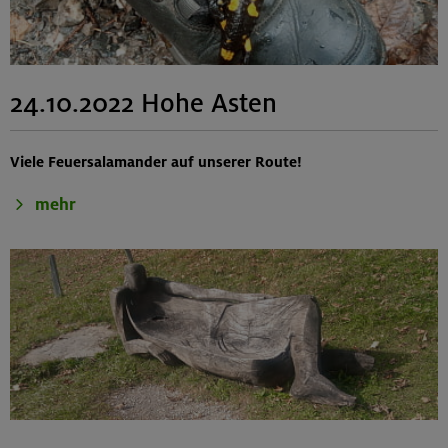
24.10.2022 Hohe Asten
Viele Feuersalamander auf unserer Route!
mehr