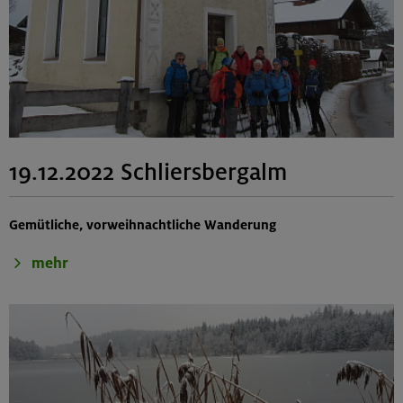
19.12.2022 Schliersbergalm
Gemütliche, vorweihnachtliche Wanderung
mehr