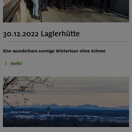
30.12.2022 Laglerhütte
Eine wunderbare sonnige Wintertour ohne Schnee
mehr