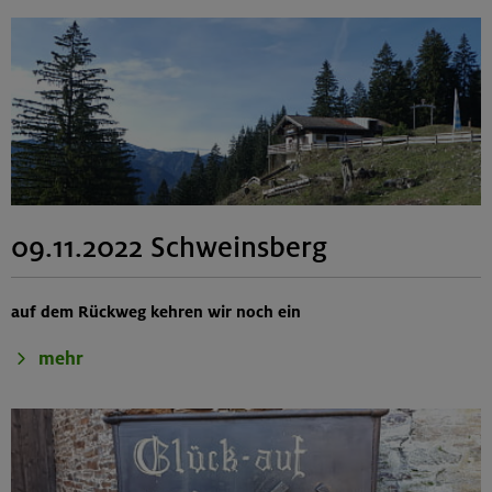
09.11.2022 Schweinsberg
auf dem Rückweg kehren wir noch ein
mehr