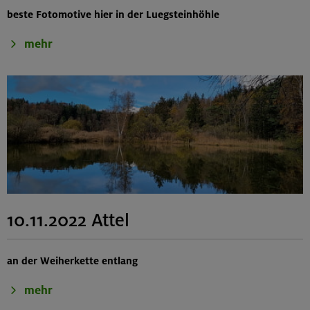
beste Fotomotive hier in der Luegsteinhöhle
mehr
10.11.2022 Attel
an der Weiherkette entlang
mehr