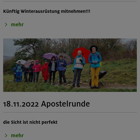
Künftig Winterausrüstung mitnehmen!!!
mehr
18.11.2022 Apostelrunde
die Sicht ist nicht perfekt
mehr