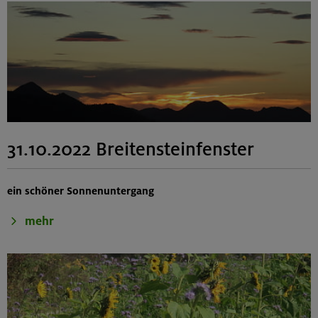
31.10.2022 Breitensteinfenster
ein schöner Sonnenuntergang
mehr