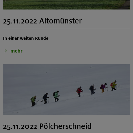
25.11.2022 Altomünster
In einer weiten Runde
mehr
25.11.2022 Pölcherschneid