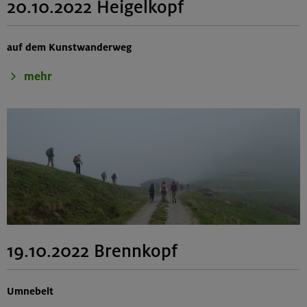
20.10.2022 Heigelkopf
auf dem Kunstwanderweg
mehr
19.10.2022 Brennkopf
Umnebelt