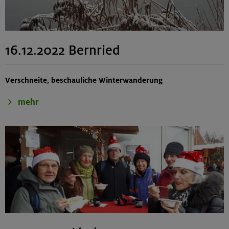
16.12.2022 Bernried
Verschneite, beschauliche Winterwanderung
mehr