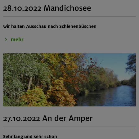
28.10.2022 Mandichosee
wir halten Ausschau nach Schlehenbüschen
mehr
27.10.2022 An der Amper
Sehr lang und sehr schön