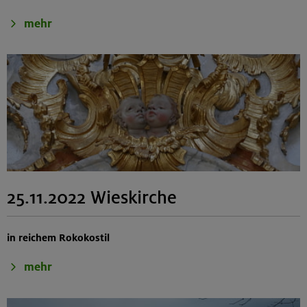
mehr
25.11.2022 Wieskirche
in reichem Rokokostil
mehr