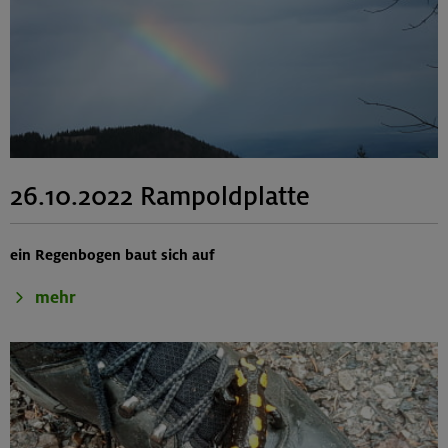
26.10.2022 Rampoldplatte
ein Regenbogen baut sich auf
mehr