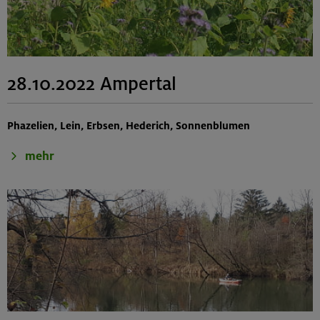
28.10.2022 Ampertal
Phazelien, Lein, Erbsen, Hederich, Sonnenblumen
mehr