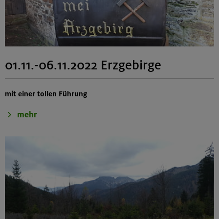
01.11.-06.11.2022 Erzgebirge
mit einer tollen Führung
mehr