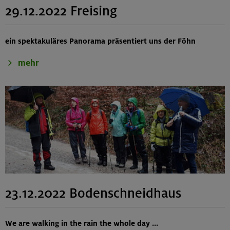
29.12.2022 Freising
ein spektakuläres Panorama präsentiert uns der Föhn
mehr
23.12.2022 Bodenschneidhaus
We are walking in the rain the whole day ...