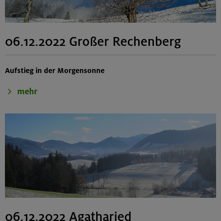
06.12.2022 Großer Rechenberg
Aufstieg in der Morgensonne
mehr
06.12.2022 Agatharied