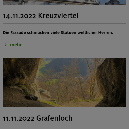
14.11.2022 Kreuzviertel
Die Fassade schmücken viele Statuen weltlicher Herren.
mehr
11.11.2022 Grafenloch