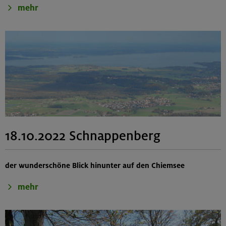
mehr
18.10.2022 Schnappenberg
der wunderschöne Blick hinunter auf den Chiemsee
mehr