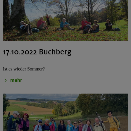
17.10.2022 Buchberg
Ist es wieder Sommer?
mehr