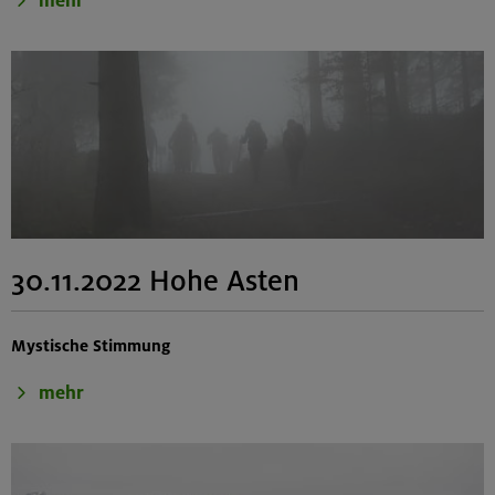
mehr
30.11.2022 Hohe Asten
Mystische Stimmung
mehr