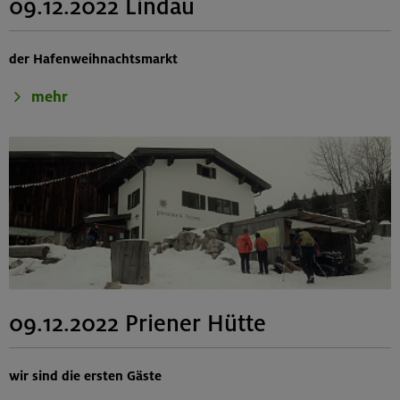
09.12.2022 Lindau
der Hafenweihnachtsmarkt
mehr
09.12.2022 Priener Hütte
wir sind die ersten Gäste