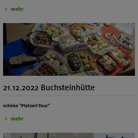
mehr
21.12.2022 Buchsteinhütte
schöne "Platzerl-Tour"
mehr