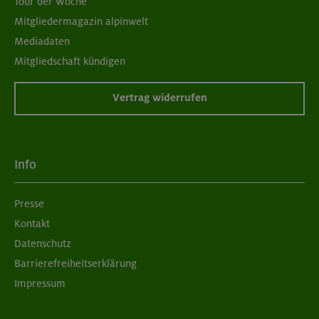
Tour der Woche
Mitgliedermagazin alpinwelt
Mediadaten
Mitgliedschaft kündigen
Vertrag widerrufen
Info
Presse
Kontakt
Datenschutz
Barrierefreiheitserklärung
Impressum