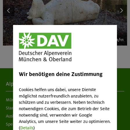
1/11
Wir benötigen deine Zustimmung
Alpenverein
Cookies helfen uns dabei, unsere Dienste
möglichst nutzerfreundlich anzubieten, zu
München & Oberland
schützen und zu verbessern. Neben technisch
Standorte
notwendigen Cookies, die zum Betrieb der Seite
notwendig sind, verwenden wir Google
Ausbildung & Jobs
Analytics, um unsere Seite weiter zu optimieren.
Spenden
(
Details
)