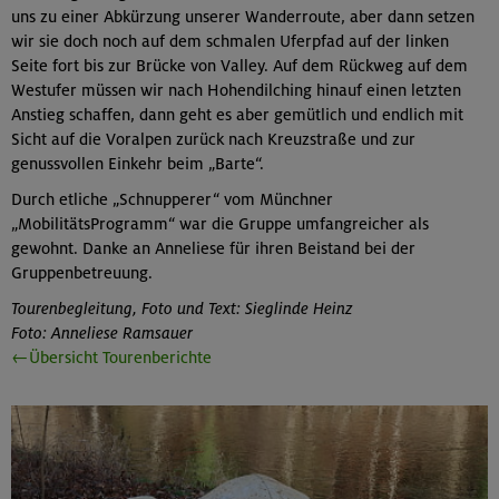
uns zu einer Abkürzung unserer Wanderroute, aber dann setzen
wir sie doch noch auf dem schmalen Uferpfad auf der linken
Seite fort bis zur Brücke von Valley. Auf dem Rückweg auf dem
Westufer müssen wir nach Hohendilching hinauf einen letzten
Anstieg schaffen, dann geht es aber gemütlich und endlich mit
Sicht auf die Voralpen zurück nach Kreuzstraße und zur
genussvollen Einkehr beim „Barte“.
Durch etliche „Schnupperer“ vom Münchner
„MobilitätsProgramm“ war die Gruppe umfangreicher als
gewohnt. Danke an Anneliese für ihren Beistand bei der
Gruppenbetreuung.
Tourenbegleitung, Foto und Text: Sieglinde Heinz
Foto: Anneliese Ramsauer
←Übersicht Tourenberichte