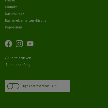
Presse
Kontakt
Datenschutz
Barrierefreiheitserklärung
Impressum
Seite drucken
Seitenanfang
High Contrast Mode:
Aus