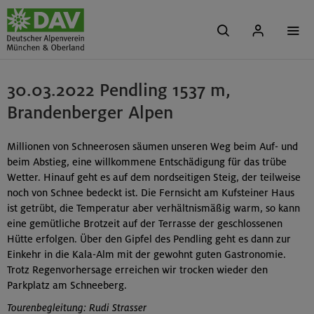
30.03.2022 Pendling 1537 m,
Brandenberger Alpen
Millionen von Schneerosen säumen unseren Weg beim Auf- und
beim Abstieg, eine willkommene Entschädigung für das trübe
Wetter. Hinauf geht es auf dem nordseitigen Steig, der teilweise
noch von Schnee bedeckt ist. Die Fernsicht am Kufsteiner Haus
ist getrübt, die Temperatur aber verhältnismäßig warm, so kann
eine gemütliche Brotzeit auf der Terrasse der geschlossenen
Hütte erfolgen. Über den Gipfel des Pendling geht es dann zur
Einkehr in die Kala-Alm mit der gewohnt guten Gastronomie.
Trotz Regenvorhersage erreichen wir trocken wieder den
Parkplatz am Schneeberg.
Tourenbegleitung: Rudi Strasser