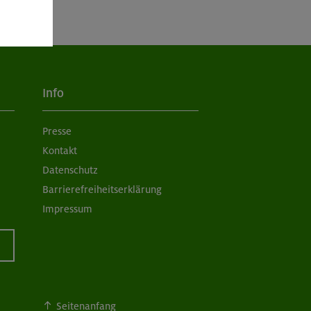
Info
Presse
Kontakt
Datenschutz
Barrierefreiheitserklärung
Impressum
Seitenanfang