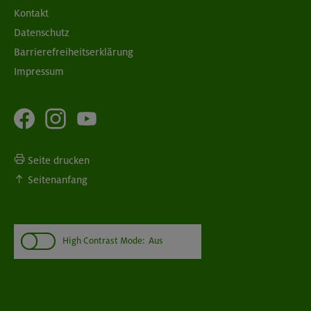
Kontakt
Datenschutz
Barrierefreiheitserklärung
Impressum
Seite drucken
Seitenanfang
High Contrast Mode:
Aus