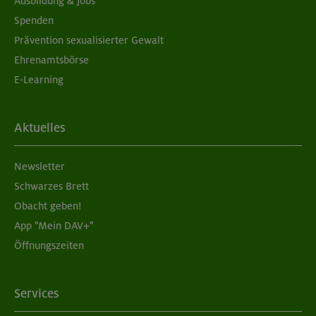
Ausbildung & Jobs
Spenden
Prävention sexualisierter Gewalt
Ehrenamtsbörse
E-Learning
Aktuelles
Newsletter
Schwarzes Brett
Obacht geben!
App "Mein DAV+"
Öffnungszeiten
Services