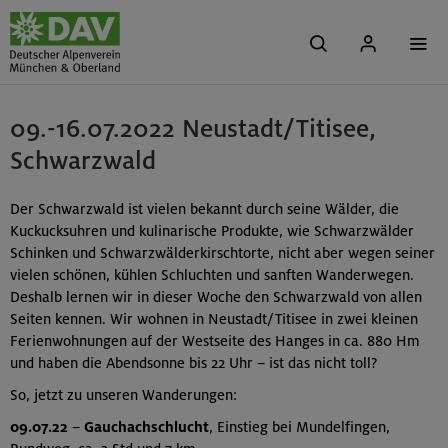
09.-16.07.2022 Neustadt/Titisee,
Schwarzwald
Der Schwarzwald ist vielen bekannt durch seine Wälder, die
Kuckucksuhren und kulinarische Produkte, wie Schwarzwälder
Schinken und Schwarzwälderkirschtorte, nicht aber wegen seiner
vielen schönen, kühlen Schluchten und sanften Wanderwegen.
Deshalb lernen wir in dieser Woche den Schwarzwald von allen
Seiten kennen. Wir wohnen in Neustadt/Titisee in zwei kleinen
Ferienwohnungen auf der Westseite des Hanges in ca. 880 Hm
und haben die Abendsonne bis 22 Uhr – ist das nicht toll?
So, jetzt zu unseren Wanderungen:
09.07.22
–
Gauchachschlucht
, Einstieg bei Mundelfingen,