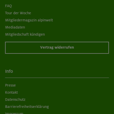
FAQ
Tour der Woche
Mitgliedermagazin alpinwelt
Mediadaten
Mitgliedschaft kündigen
Vertrag widerrufen
Info
Presse
Kontakt
Datenschutz
Barrierefreiheitserklärung
Impressum